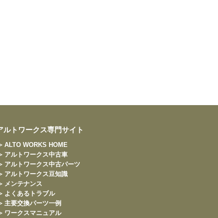
アルトワークス専門サイト
≫ ALTO WORKS HOME
≫ アルトワークス中古車
≫ アルトワークス中古パーツ
≫ アルトワークス豆知識
≫ メンテナンス
≫ よくあるトラブル
≫ 主要交換パーツ一例
≫ ワークスマニュアル