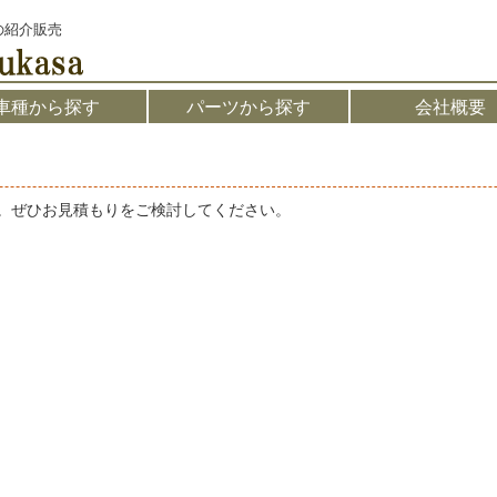
の紹介販売
車種から探す
パーツから探す
会社概要
。ぜひお見積もりをご検討してください。