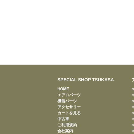
SPECIAL SHOP TSUKASA
HOME
エアロパーツ
機能パーツ
アクセサリー
カートを見る
中古車
ご利用規約
会社案内