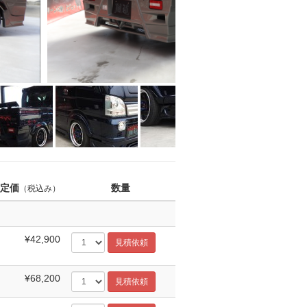
定価
数量
（税込み）
¥42,900
¥68,200