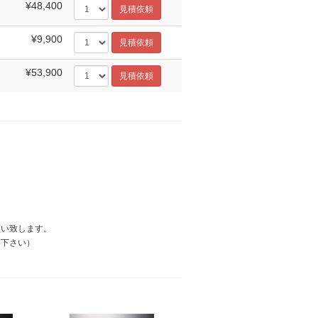
¥48,400
¥9,900
¥53,900
願い致します。
定下さい）