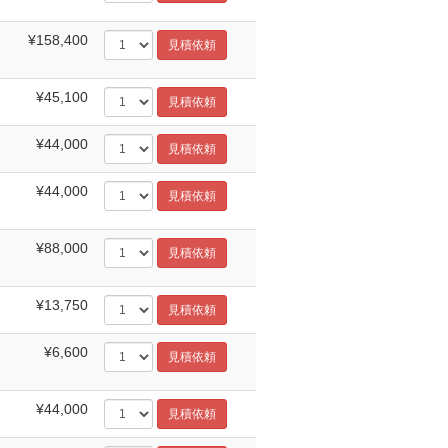
¥158,400
¥45,100
¥44,000
¥44,000
¥88,000
¥13,750
¥6,600
¥44,000