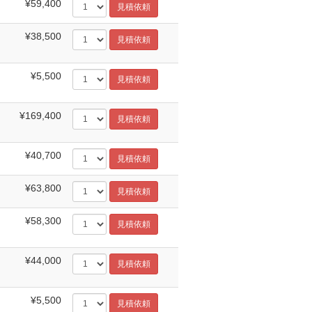
¥59,400
¥38,500
¥5,500
¥169,400
¥40,700
¥63,800
¥58,300
¥44,000
¥5,500