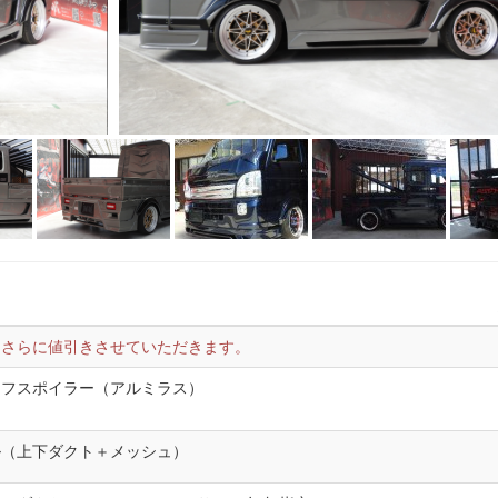
りさらに値引きさせていただきます。
ーフスポイラー（アルミラス）
ル（上下ダクト＋メッシュ）